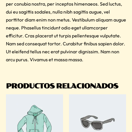
per conubia nostra, per inceptos himenaeos. Sed luctus,
dui eu sagittis sodales, nulla nibh sagittis augue, vel
porttitor diam enim non metus. Vestibulum aliquam augue
neque. Phasellus tincidunt odio eget ullamcorper
efficitur. Cras placerat ut turpis pellentesque vulputate.
Nam sed consequat tortor. Curabitur finibus sapien dolor.
Ut eleifend tellus nec erat pulvinar dignissim. Nam non
arcu purus. Vivamus et massa massa.
PRODUCTOS RELACIONADOS